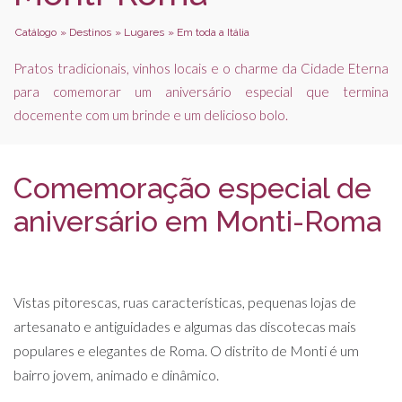
Catálogo
»
Destinos
»
Lugares
»
Em toda a Itália
Pratos tradicionais, vinhos locais e o charme da Cidade Eterna
para comemorar um aniversário especial que termina
docemente com um brinde e um delicioso bolo.
Comemoração especial de
aniversário em Monti-Roma
Vistas pitorescas, ruas características, pequenas lojas de
artesanato e antiguidades e algumas das discotecas mais
populares e elegantes de Roma. O distrito de Monti é um
bairro jovem, animado e dinâmico.