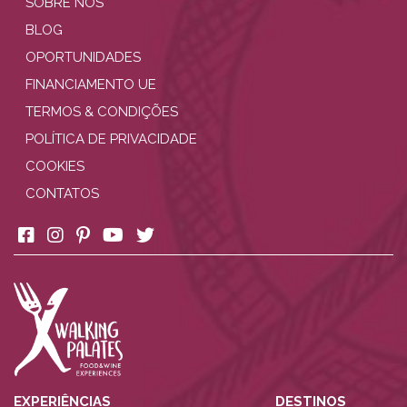
SOBRE NÓS
BLOG
OPORTUNIDADES
FINANCIAMENTO UE
TERMOS & CONDIÇÕES
POLÍTICA DE PRIVACIDADE
COOKIES
CONTATOS
EXPERIÊNCIAS
DESTINOS