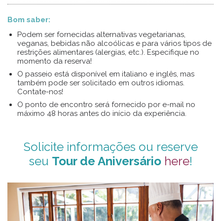
Bom saber:
Podem ser fornecidas alternativas vegetarianas,
veganas, bebidas não alcoólicas e para vários tipos de
restrições alimentares (alergias, etc.). Especifique no
momento da reserva!
O passeio está disponível em italiano e inglês, mas
também pode ser solicitado em outros idiomas.
Contate-nos!
O ponto de encontro será fornecido por e-mail no
máximo 48 horas antes do início da experiência.
Solicite informações ou reserve
seu
Tour de Aniversário
here
!