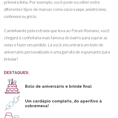
primeira linha. Por exemplo, você pode escolher entre
diferentes tipos de massas como
cacio e pepe, amatriciana,
carbonara ou gricia
.
Caminhando pela estrada que leva ao Fórum Romano, você
chegará à confeitaria mais famosa do bairro para soprar as
velas e fazer um pedido. Lá você encontrará um bolo de
aniversário personalizado e uma garrafa de espumante para
brindar!
DESTAQUES:
Bolo de aniversário e brinde final
Um cardápio completo, do aperitivo à
sobremesa!