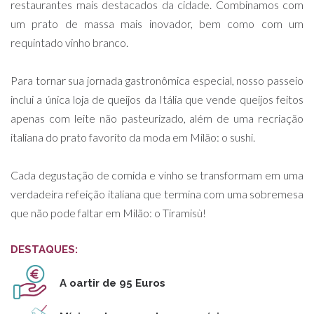
restaurantes mais destacados da cidade. Combinamos com
um prato de massa mais inovador, bem como com um
requintado vinho branco.
Para tornar sua jornada gastronômica especial, nosso passeio
inclui a única loja de queijos da Itália que vende queijos feitos
apenas com leite não pasteurizado, além de uma recriação
italiana do prato favorito da moda em Milão: o sushi.
Cada degustação de comida e vinho se transformam em uma
verdadeira refeição italiana que termina com uma sobremesa
que não pode faltar em Milão: o Tiramisù!
DESTAQUES:
A oartir de 95 Euros