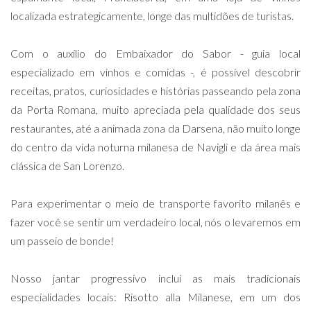
localizada estrategicamente, longe das multidões de turistas.
Com o auxílio do Embaixador do Sabor - guia local
especializado em vinhos e comidas -, é possível descobrir
receitas, pratos, curiosidades e histórias passeando pela zona
da Porta Romana, muito apreciada pela qualidade dos seus
restaurantes, até a animada zona da Darsena, não muito longe
do centro da vida noturna milanesa de Navigli e da área mais
clássica de San Lorenzo.
Para experimentar o meio de transporte favorito milanês e
fazer você se sentir um verdadeiro local, nós o levaremos em
um passeio de bonde!
Nosso jantar progressivo inclui as mais tradicionais
especialidades locais: Risotto alla Milanese, em um dos