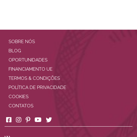
SOBRE NÓS
BLOG
OPORTUNIDADES
FINANCIAMENTO UE
TERMOS & CONDIÇÕES
POLÍTICA DE PRIVACIDADE
COOKIES
CONTATOS