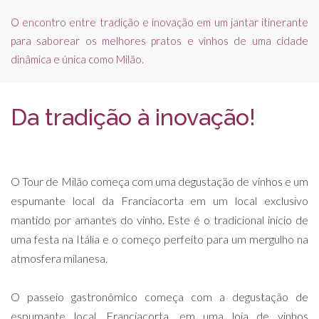
O encontro entre tradição e inovação em um jantar itinerante
para saborear os melhores pratos e vinhos de uma cidade
dinâmica e única como Milão.
Da tradição à inovação!
O Tour de Milão começa com uma degustação de vinhos e um
espumante local da Franciacorta em um local exclusivo
mantido por amantes do vinho. Este é o tradicional início de
uma festa na Itália e o começo perfeito para um mergulho na
atmosfera milanesa.
O passeio gastronômico começa com a degustação de
espumante local, Franciacorta, em uma loja de vinhos