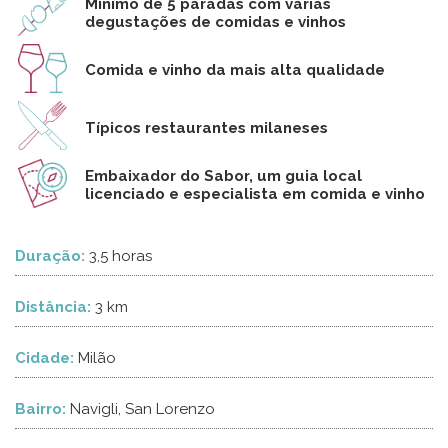
Mínimo de 5 paradas com várias
degustações de comidas e vinhos
Comida e vinho da mais alta qualidade
Típicos restaurantes milaneses
Embaixador do Sabor, um guia local
licenciado e especialista em comida e vinho
Duração:
3,5 horas
Distância:
3 km
Cidade:
Milão
Bairro:
Navigli, San Lorenzo