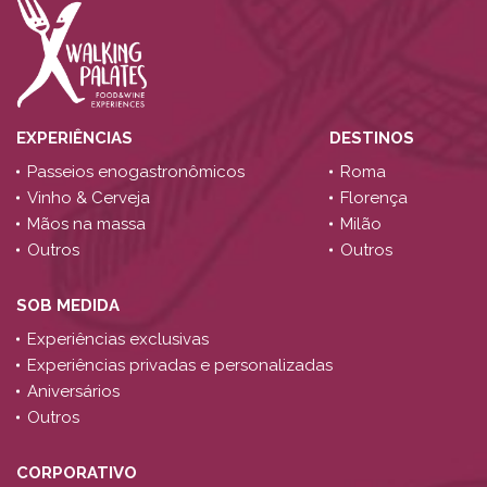
EXPERIÊNCIAS
DESTINOS
Passeios enogastronômicos
Roma
Vinho & Cerveja
Florença
Mãos na massa
Milão
Outros
Outros
SOB MEDIDA
Experiências exclusivas
Experiências privadas e personalizadas
Aniversários
Outros
CORPORATIVO