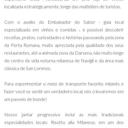
localizada estrategicamente, longe das multidões de turistas.
Com o auxílio do Embaixador do Sabor - guia local
especializado em vinhos e comidas -, é possível descobrir
receitas, pratos, curiosidades e histórias passeando pela zona
da Porta Romana, muito apreciada pela qualidade dos seus
restaurantes, até a animada zona da Darsena, não muito longe
do centro da vida noturna milanesa de Navigli e da área mais
clássica de San Lorenzo.
Para experimentar o meio de transporte favorito milanês e
fazer você se sentir um verdadeiro local, nós o levaremos em
um passeio de bonde!
Nosso jantar progressivo inclui as mais tradicionais
especialidades locais: Risotto alla Milanese, em um dos