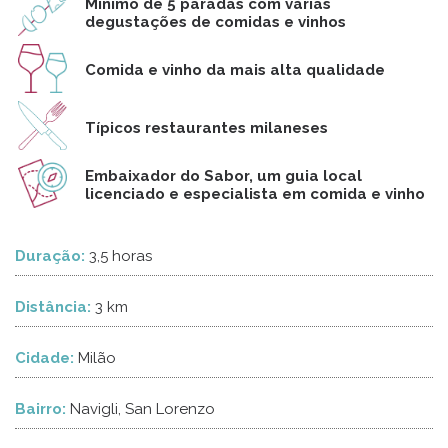
Mínimo de 5 paradas com várias
degustações de comidas e vinhos
Comida e vinho da mais alta qualidade
Típicos restaurantes milaneses
Embaixador do Sabor, um guia local
licenciado e especialista em comida e vinho
Duração:
3,5 horas
Distância:
3 km
Cidade:
Milão
Bairro:
Navigli, San Lorenzo