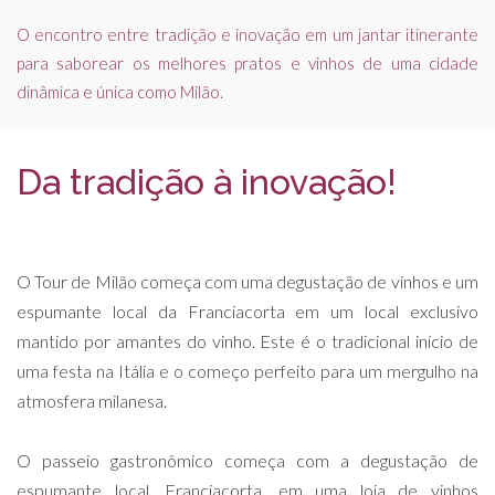
O encontro entre tradição e inovação em um jantar itinerante
para saborear os melhores pratos e vinhos de uma cidade
dinâmica e única como Milão.
Da tradição à inovação!
O Tour de Milão começa com uma degustação de vinhos e um
espumante local da Franciacorta em um local exclusivo
mantido por amantes do vinho. Este é o tradicional início de
uma festa na Itália e o começo perfeito para um mergulho na
atmosfera milanesa.
O passeio gastronômico começa com a degustação de
espumante local, Franciacorta, em uma loja de vinhos