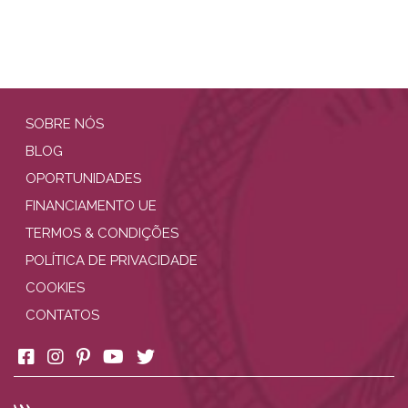
SOBRE NÓS
BLOG
OPORTUNIDADES
FINANCIAMENTO UE
TERMOS & CONDIÇÕES
POLÍTICA DE PRIVACIDADE
COOKIES
CONTATOS