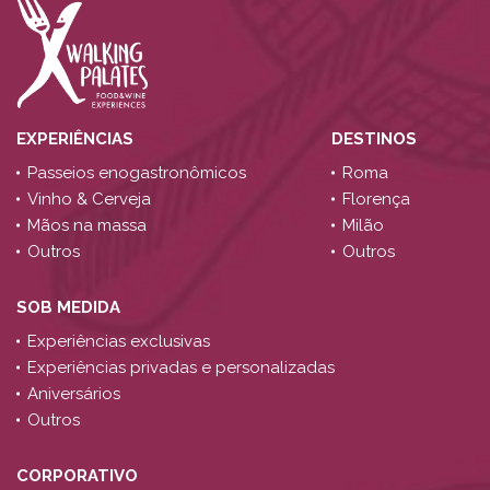
EXPERIÊNCIAS
DESTINOS
Passeios enogastronômicos
Roma
Vinho & Cerveja
Florença
Mãos na massa
Milão
Outros
Outros
SOB MEDIDA
Experiências exclusivas
Experiências privadas e personalizadas
Aniversários
Outros
CORPORATIVO