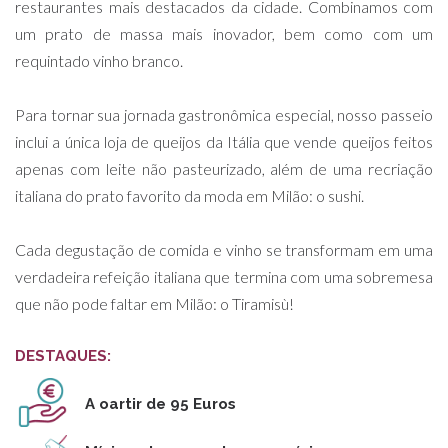
restaurantes mais destacados da cidade. Combinamos com
um prato de massa mais inovador, bem como com um
requintado vinho branco.
Para tornar sua jornada gastronômica especial, nosso passeio
inclui a única loja de queijos da Itália que vende queijos feitos
apenas com leite não pasteurizado, além de uma recriação
italiana do prato favorito da moda em Milão: o sushi.
Cada degustação de comida e vinho se transformam em uma
verdadeira refeição italiana que termina com uma sobremesa
que não pode faltar em Milão: o Tiramisù!
DESTAQUES:
A oartir de 95 Euros