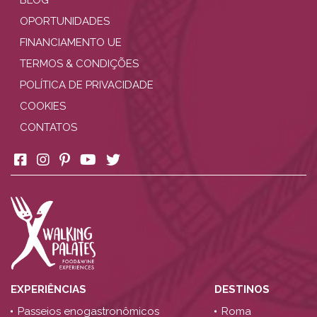
BLOG
OPORTUNIDADES
FINANCIAMENTO UE
TERMOS & CONDIÇÕES
POLÍTICA DE PRIVACIDADE
COOKIES
CONTATOS
EXPERIÊNCIAS
DESTINOS
Passeios enogastronômicos
Roma