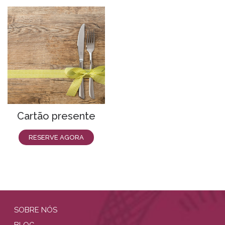
Cartão presente
RESERVE AGORA
SOBRE NÓS