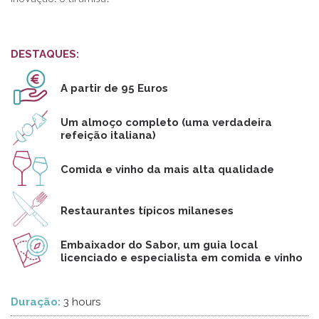
DESTAQUES:
A partir de 95 Euros
Um almoço completo (uma verdadeira
refeição italiana)
Comida e vinho da mais alta qualidade
Restaurantes típicos milaneses
Embaixador do Sabor, um guia local
licenciado e especialista em comida e vinho
Duração:
3 hours