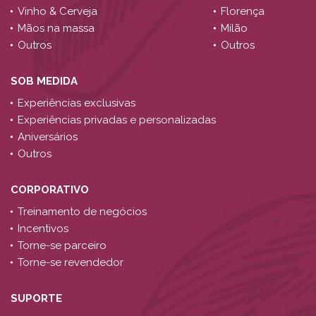
Vinho & Cerveja
Florença
Mãos na massa
Milão
Outros
Outros
SOB MEDIDA
Experiências exclusivas
Experiências privadas e personalizadas
Aniversários
Outros
CORPORATIVO
Treinamento de negócios
Incentivos
Torne-se parceiro
Torne-se revendedor
SUPORTE